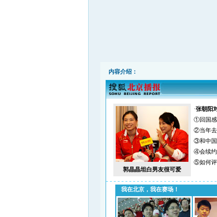
内容介绍：