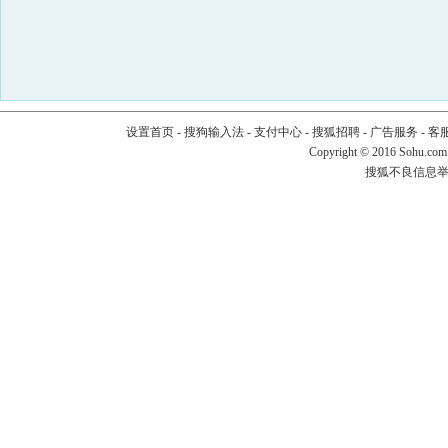
设置首页
-
搜狗输入法
-
支付中心
-
搜狐招聘
-
广告服务
-
客
Copyright
©
2016 Sohu.com
搜狐不良信息