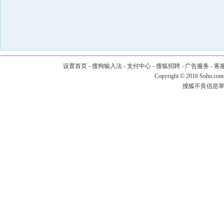
设置首页
-
搜狗输入法
-
支付中心
-
搜狐招聘
-
广告服务
-
客
Copyright
©
2016 Sohu.com
搜狐不良信息