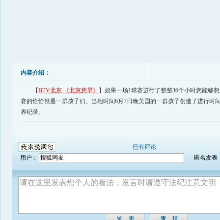
内容介绍：
【
BTV北京
《北京您早》
】如果一场1球赛进行了整整36个小时您能够
赛的恰恰就是一群孩子们。当地时间6月7日晚美国的一群孩子创造了进行时
界纪录。
已有评论
用户：
匿名发表