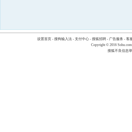
设置首页
-
搜狗输入法
-
支付中心
-
搜狐招聘
-
广告服务
-
客
Copyright
©
2016 Sohu.com
搜狐不良信息