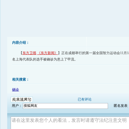
内容介绍：
【
东方卫视
《东方新闻》
】正在成都举行的第一届全国智力运动会11月1
名上海代表队的选手被确诊为患上了甲流。
相关搜索：
确诊
已有评论
用户：
匿名发表