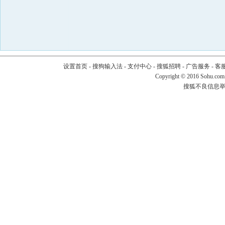
设置首页
-
搜狗输入法
-
支付中心
-
搜狐招聘
-
广告服务
-
客
Copyright
©
2016 Sohu.com
搜狐不良信息