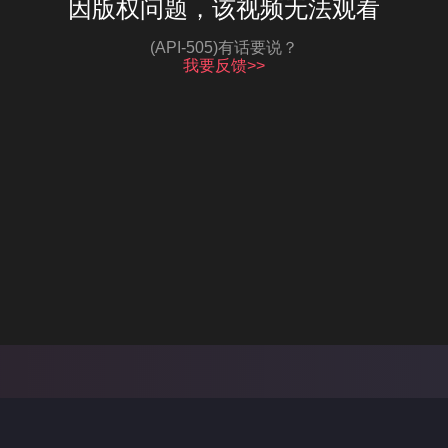
因版权问题，该视频无法观看
(API-505)有话要说？
我要反馈>>