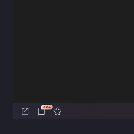
00:00