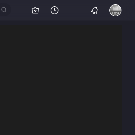
客户端播放