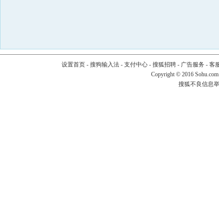
设置首页
-
搜狗输入法
-
支付中心
-
搜狐招聘
-
广告服务
-
客
Copyright
©
2016 Sohu.com
搜狐不良信息