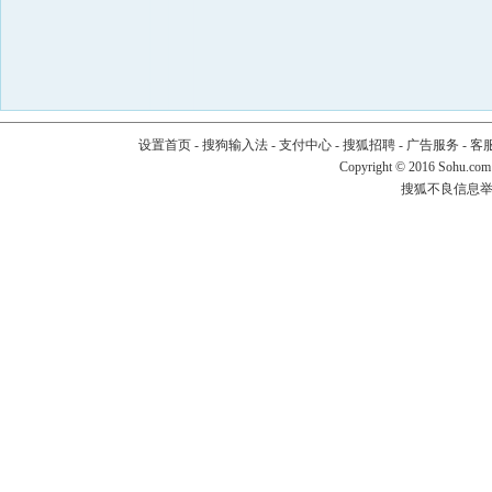
设置首页
-
搜狗输入法
-
支付中心
-
搜狐招聘
-
广告服务
-
客
Copyright
©
2016 Sohu.com
搜狐不良信息