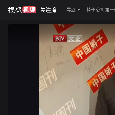
导航
椅子公司第一