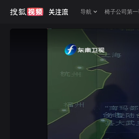
导航
椅子公司第一