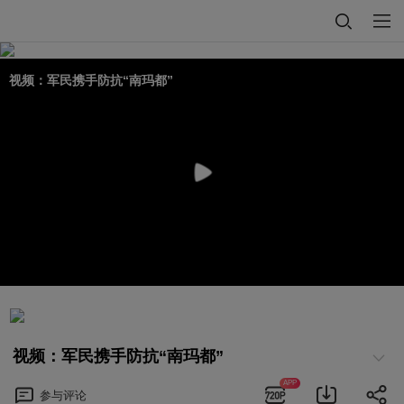
视频：军民携手防抗“南玛都”
视频：军民携手防抗“南玛都”
APP
参与
评论