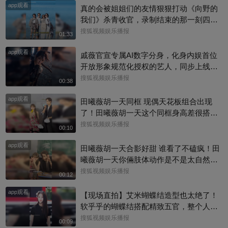
app观看
真的会被姐姐们的友情狠狠打动《向野的
我们》杀青收官，录制结束的那一刻四个
姐姐全都哭了，抱在一起满是不舍。十五
搜狐视频娱乐播报
01:33
天新疆旷野自驾，一路相伴同苦同乐，这
app观看
份情谊并没有随着节目结束画上句号。大
戚薇官宣专属AI数字分身，化身内娱首位
家已经提前约定好了，往后还要一起奔赴
开放形象规范化授权的艺人，同步上线其
下一场属于她们的旅行，期待姐姐们的私
主演的末世AI漫剧！区别于复刻真人，戚
搜狐视频娱乐播报
00:38
下赴约！#辛芷蕾 #李宇春
薇亲自调校AI角色神态、原声配音把控细
app观看
节。面对AI盗脸乱象，她跳出被动维权的
田曦薇胡一天同框 现偶天花板组合出现
固有模式，主动划定合规使用边界，既开
了！田曦薇胡一天这个同框身高差很搭
拓数字内容新赛道，也为艺人肖像版权防
呀，一高一低温柔适配，光是同框就已经
搜狐视频娱乐播报
00:10
护探索出新思路#戚薇 #漫剧
磕到了#田曦薇 #天才女友
app观看
田曦薇胡一天合影好甜 谁看了不磕疯！田
曦薇胡一天你倆肢体动作是不是太自然
了，下意识的互动松弛又好嗑，现偶CP感
搜狐视频娱乐播报
00:12
直接拉满#田曦薇 #天才女友
app观看
【现场直拍】艾米蝴蝶结造型也太绝了！
软乎乎的蝴蝶结搭配精致五官，整个人灵
气满满难怪大家都说艾米是大花幼年体，
搜狐视频娱乐播报
00:09