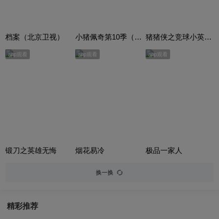
档案（北京卫视）
小猪佩奇第10季（Peppa Pig Season 10）（中文版） 有声音频
猪猪侠之竞球小英雄合集
app观看
app观看
app观看
锻刀之英雄无悔
烟花易冷
极品一家人
换一换
精彩推荐