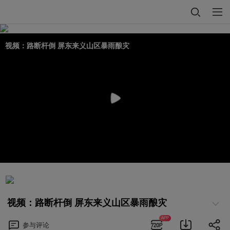
视频：路断杆倒 屏东来义山区暴雨酿灾
视频：路断杆倒 屏东来义山区暴雨酿灾
APP
参与
评论