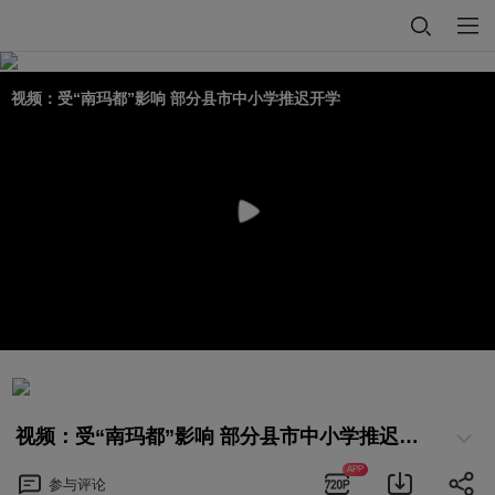
视频：受“南玛都”影响 部分县市中小学推迟开学
视频：受“南玛都”影响 部分县市中小学推迟开学
APP
参与
评论