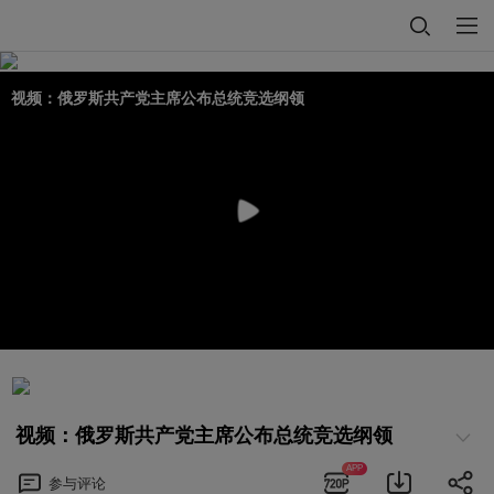
视频：俄罗斯共产党主席公布总统竞选纲领
视频：俄罗斯共产党主席公布总统竞选纲领
APP
参与
评论