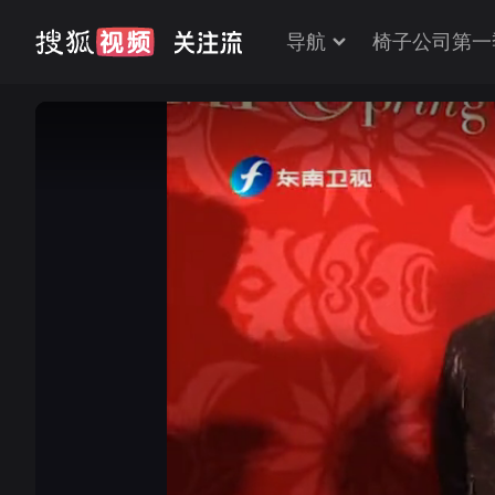
导航
椅子公司第一