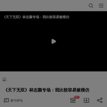
《天下无双》林志颖专场：我比较容易被模仿
《天下无双》林志颖专场：我比较容易被模仿
APP
参与
评论