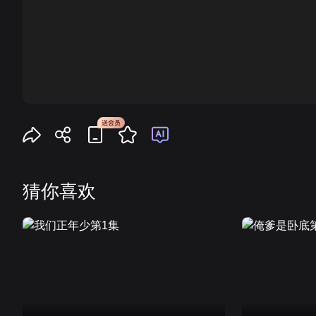
00:00
猜你喜欢