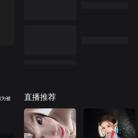
:26
直播推荐