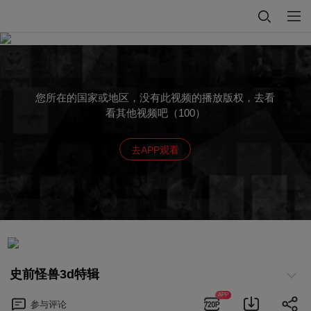
您所在的国家或地区，没有此视频的播放版权，去看
看其他视频吧（100）
去APP观看
史前怪兽3d特辑
APP
参与
评论