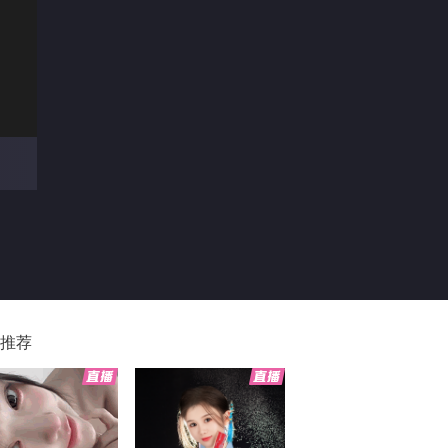
00
推荐