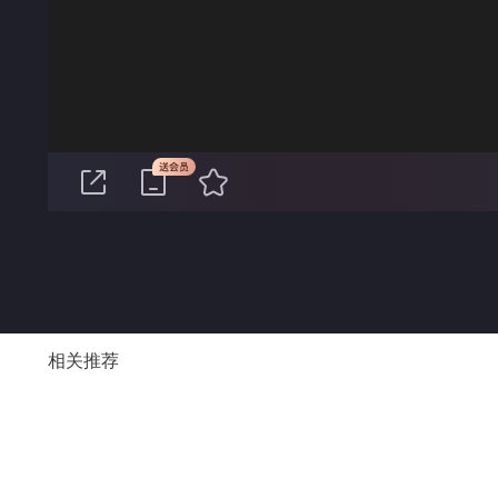
00:00
相关推荐