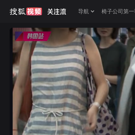
导航
椅子公司第一