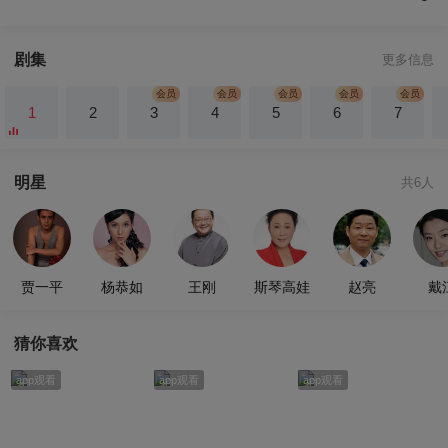
剧集
更多信息
1
2
3
4
5
6
7
明星
共6人
贾一平
杨恭如
王刚
斯琴高娃
赵亮
戴
猜你喜欢
app观看
app观看
app观看