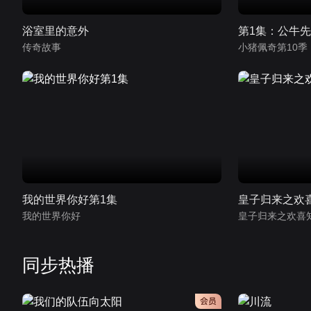
浴室里的意外
第1集：公牛
传奇故事
我的世界你好第1集
皇子归来之欢
我的世界你好
皇子归来之欢喜
同步热播
会员
会员