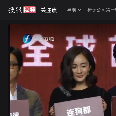
导航
椅子公司第一