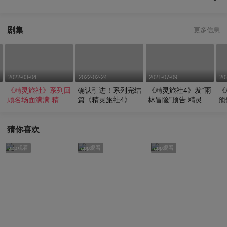
剧集
更多信息
2022-03-04
2022-02-24
2021-07-09
20
《精灵旅社》系列回
确认引进！系列完结
《精灵旅社4》发“雨
《
顾名场面满满 精灵
篇《精灵旅社4》精
林冒险”预告 精灵全
预
满
家族即将开启欢乐新
灵家族首次变成人
员变身上演人间奇遇
变
冒险
猜你喜欢
app观看
app观看
app观看