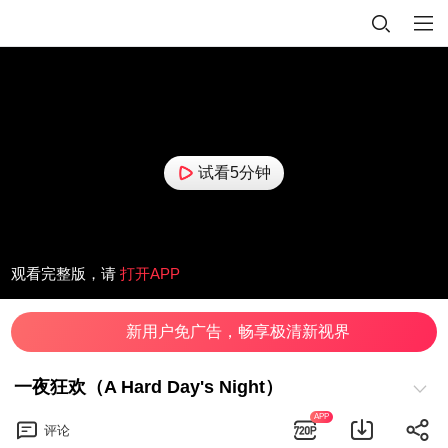
试看5分钟
观看完整版，请
打开APP
新用户免广告，畅享极清新视界
一夜狂欢（A Hard Day's Night）
APP
评论