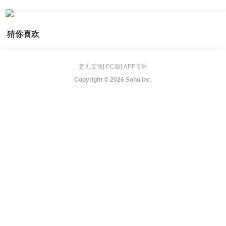
猜你喜欢
意见反馈
|
PC版
|
APP专区
Copyright ©
2026 Sohu Inc.