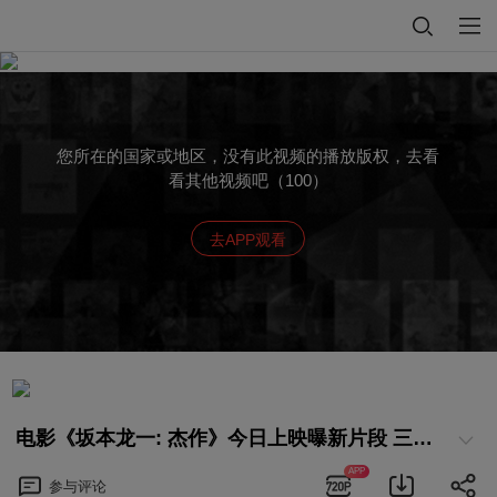
您所在的国家或地区，没有此视频的播放版权，去看
看其他视频吧（100）
去APP观看
电影《坂本龙一: 杰作》今日上映曝新片段 三大看点告别见证音乐大师传奇一生
APP
参与
评论