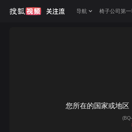
导航
椅子公司第一
您所在的国家或地区
(BQ