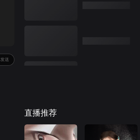
:00
发送
直播推荐