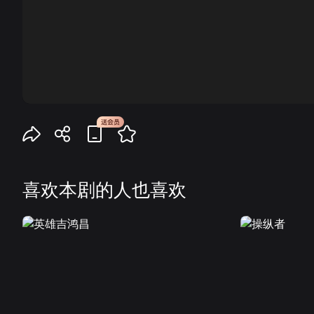
00:00
喜欢本剧的人也喜欢