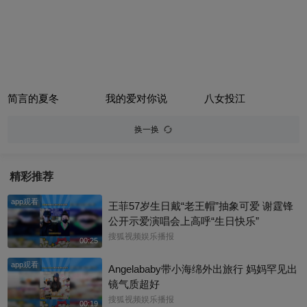
简言的夏冬
我的爱对你说
八女投江
换一换
精彩推荐
app观看
王菲57岁生日戴“老王帽”抽象可爱 谢霆锋
公开示爱演唱会上高呼“生日快乐”
搜狐视频娱乐播报
00:25
app观看
Angelababy带小海绵外出旅行 妈妈罕见出
镜气质超好
搜狐视频娱乐播报
00:19