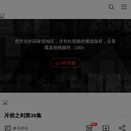
您所在的国家或地区，没有此视频的播放版权，去看
看其他视频吧（100）
去APP观看
斥侯之剑第38集
APP
参与
评论