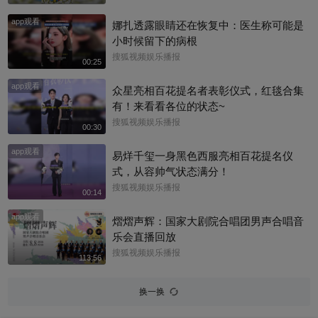
app观看
娜扎透露眼睛还在恢复中：医生称可能是
小时候留下的病根
搜狐视频娱乐播报
00:25
app观看
众星亮相百花提名者表彰仪式，红毯合集
有！来看看各位的状态~
搜狐视频娱乐播报
00:30
app观看
易烊千玺一身黑色西服亮相百花提名仪
式，从容帅气状态满分！
搜狐视频娱乐播报
00:14
app观看
熠熠声辉：国家大剧院合唱团男声合唱音
乐会直播回放
搜狐视频娱乐播报
113:56
换一换