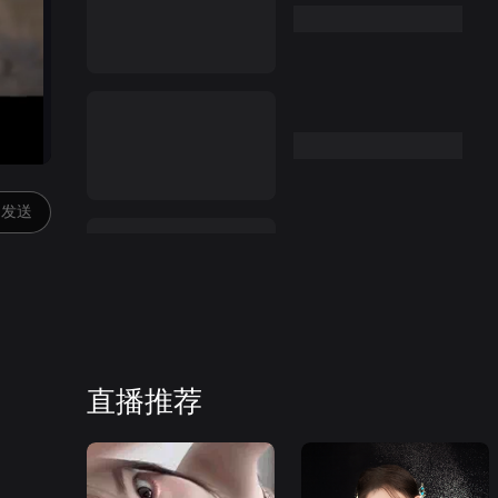
发送
直播推荐