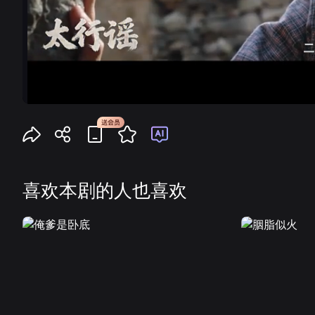
喜欢本剧的人也喜欢