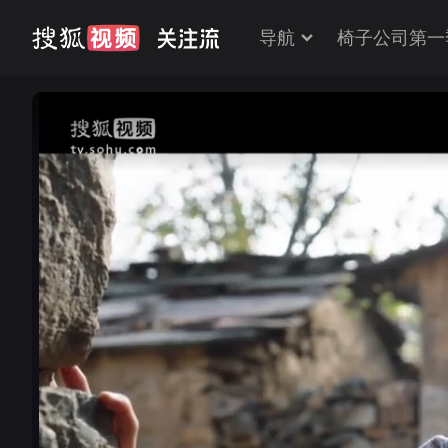
导航
椅子公司第一