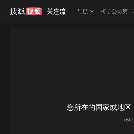
导航
椅子公司第一
您所在的国家或地区
(BQ