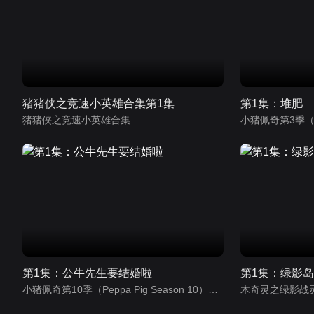
猪猪侠之竞速小英雄合集第1集
第1集：堆肥
猪猪侠之竞速小英雄合集
第1集：公牛先生要结婚啦
第1集：绿影
小猪佩奇第10季（Peppa Pig Season 10）（中文版）
木奇灵之绿影战