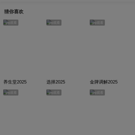
猜你喜欢
app观看
app观看
app观看
养生堂2025
选择2025
金牌调解2025
app观看
app观看
app观看