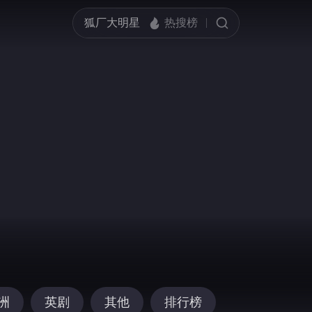
洲
英剧
其他
排行榜