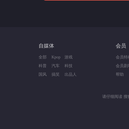
自媒体
会员
全部
Kpop
游戏
会员特
科普
汽车
科技
会员剧
国风
搞笑
出品人
帮助
请仔细阅读
搜