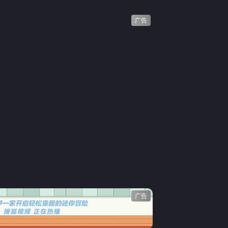
广告
广告
网络暴力有害信息举报
12318 文化市场举报