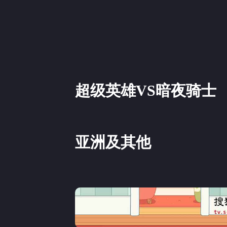
超级英雄VS暗夜骑士
亚洲及其他