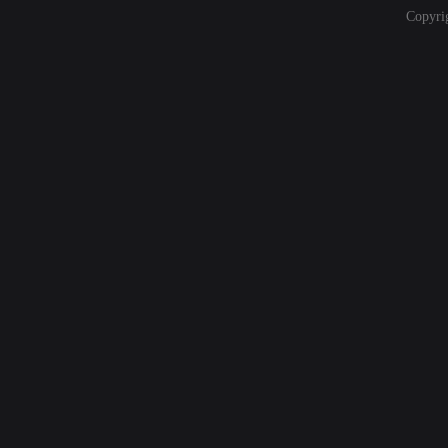
Copyri