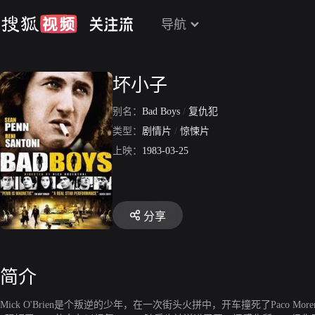
导航
坏小子
别名：
Bad Boys
/
复仇犯
类型：
剧情片
/
惊悚片
上映：
1983-03-25
分享
简介
Mick O'Brien是个叛逆的少年，在一次街头火拼中，开车撞死了Paco