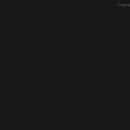
Copyri