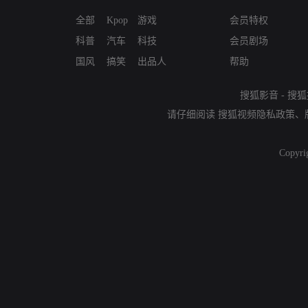
全部
Kpop
游戏
会员特权
科普
汽车
科技
会员剧场
国风
搞笑
出品人
帮助
搜狐影音
-
搜狐
请仔细阅读
搜狐视频隐私政策
、
Copyri