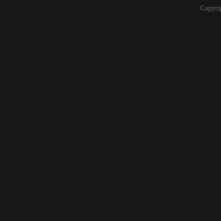
Copyri