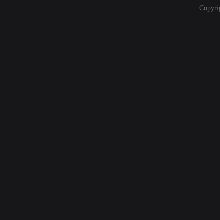
Copyri