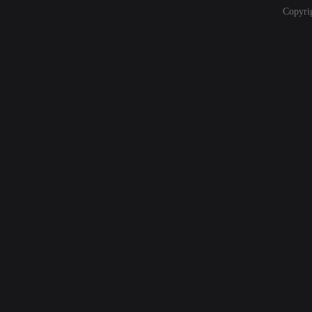
Copyri