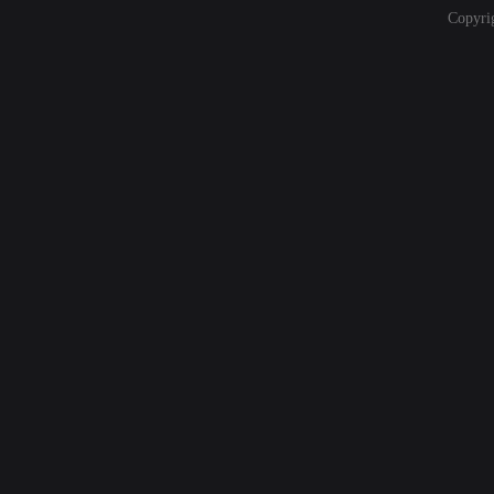
Copyri