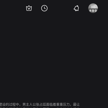
建设的过程中，男主人公张占廷面临着重重压力，最让