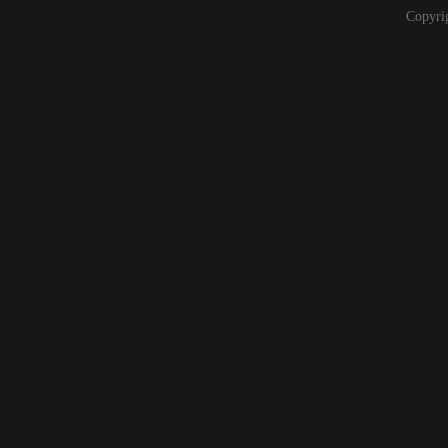
Copyri