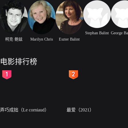
Stephan Balint
柯克·鲍兹
Marilyn Chris
Eszter Balint
电影排行榜
2
3
弄巧成拙（Le corniaud）
最爱（2021）