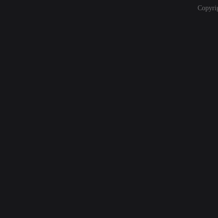
Copyri