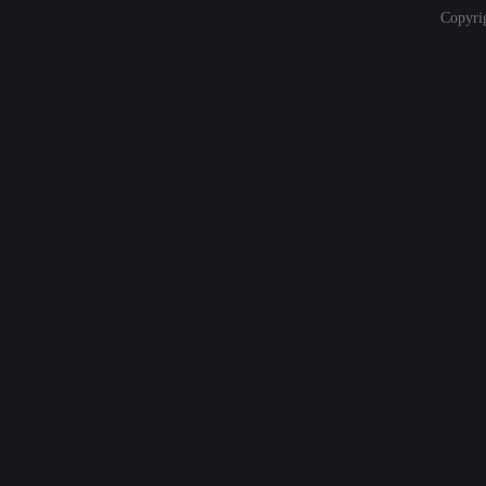
Copyri