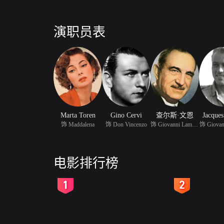
演职员表
Marta Toren
Gino Cervi
查尔斯·文恩
Jacques
饰 Maddalena
饰 Don Vincenzo
饰 Giovanni Lamberti
饰 Giovann
电影排行榜
2
3