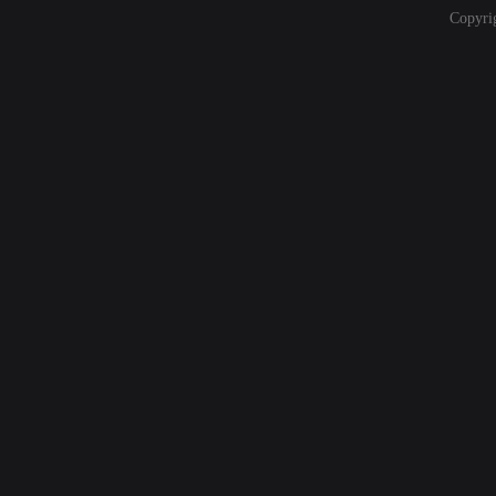
Copyri