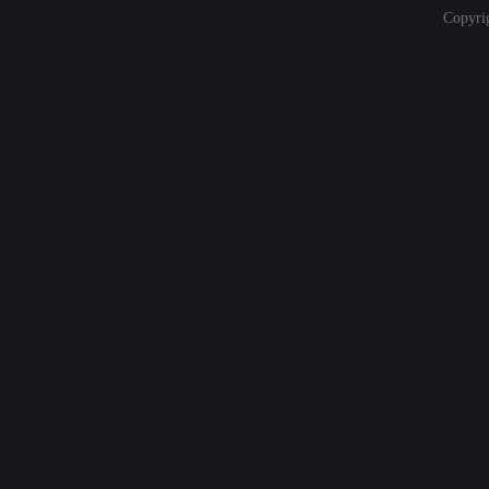
Copyri