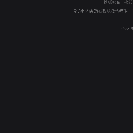
搜狐影音
-
搜狐
请仔细阅读
搜狐视频隐私政策
、
Copyri