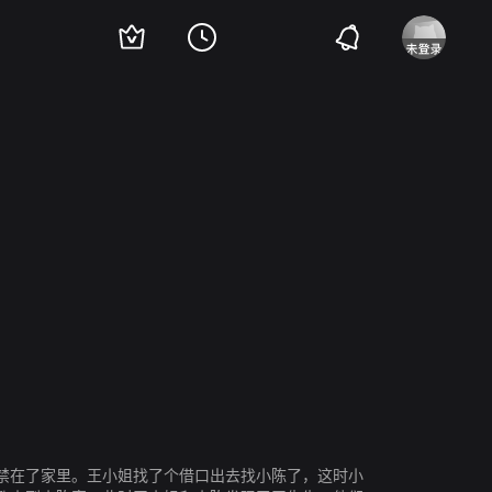
禁在了家里。王小姐找了个借口出去找小陈了，这时小